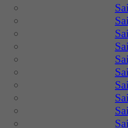
Sa
Sa
Sa
Sa
Sa
Sa
Sa
Sa
Sa
Sa