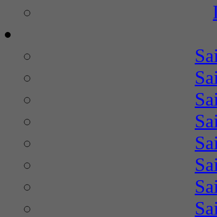
Sa
Sa
Sa
Sa
Sa
Sa
Sa
Sa